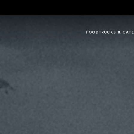
FOODTRUCKS & CATE