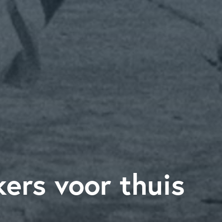
ers voor thuis