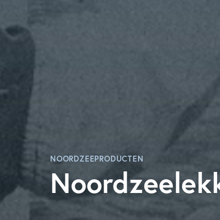
NOORDZEEPRODUCTEN
Noordzeelekk