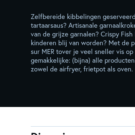
Zelfbereide kibbelingen geserveer
tartaarsaus? Artisanale garnaalkroke
van de grijze garnalen? Crispy Fish
kinderen blij van worden? Met de 
sur MER tover je veel sneller vis op 
gemakkelijke: (bijna) alle producten
zowel de airfryer, frietpot als oven.