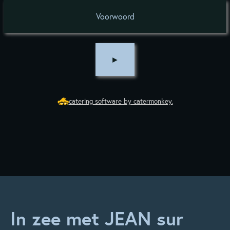
Voorwoord
►
catering software by catermonkey.
In zee met JEAN sur