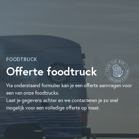
FOODTRUCK
Offerte foodtruck
Via onderstaand formulier kan je een offerte aanvragen voor
een van onze foodtrucks.
Laat je gegevens achter en we contacteren je zo snel
mogelijk voor een volledige offerte op maat.